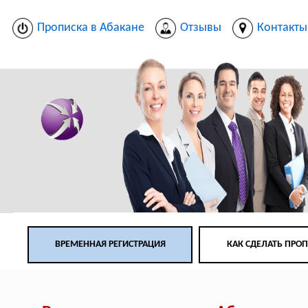
Прописка в Абакане
Отзывы
Контакты
ВРЕМЕННАЯ РЕГИСТРАЦИЯ
КАК СДЕЛАТЬ ПРО